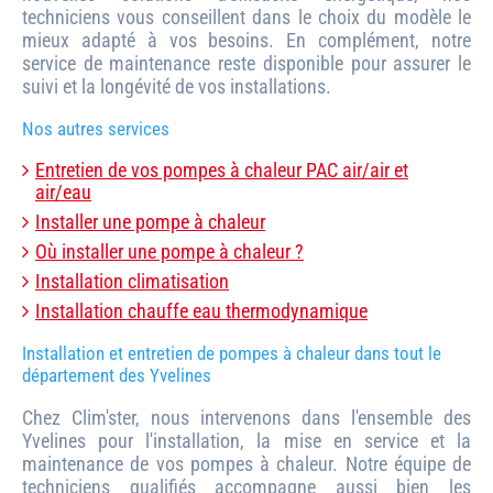
techniciens vous conseillent dans le choix du modèle le
mieux adapté à vos besoins. En complément, notre
service de maintenance reste disponible pour assurer le
suivi et la longévité de vos installations.
Nos autres services
Entretien de vos pompes à chaleur PAC air/air et
air/eau
Installer une pompe à chaleur
Où installer une pompe à chaleur ?
Installation climatisation
Installation chauffe eau thermodynamique
Installation et entretien de pompes à chaleur dans tout le
département des Yvelines
Chez Clim'ster, nous intervenons dans l'ensemble des
Yvelines pour l'installation, la mise en service et la
maintenance de vos pompes à chaleur. Notre équipe de
techniciens qualifiés accompagne aussi bien les