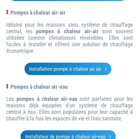
Pompes à chaleur air-air
Idéales pour les maisons sans système de chauffage
central, les
pompes à chaleur air-air
sont souvent
utilisées comme climatiseurs réversibles. Elles sont
faciles à installer et offrent une solution de chauffage
économique.
Installation pompe à chaleur air air
Pompes à chaleur air-eau
Les
pompes à chaleur air-eau
sont parfaites pour les
maisons déjà équipées d'un système de chauffage
central à eau. Elles sont populaires pour leur capacité à
chauffer à la fois les espaces de vie et l'eau sanitaire.
Installateur de pompe à chaleur air-eau