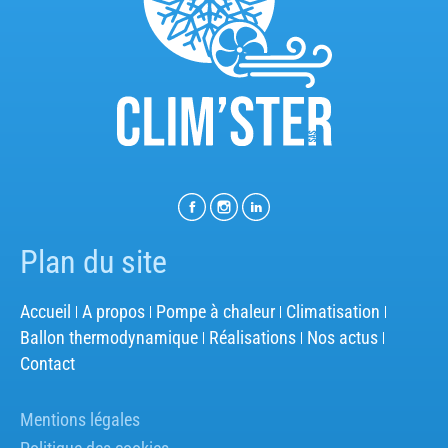
Plan du site
Accueil
A propos
Pompe à chaleur
Climatisation
Ballon thermodynamique
Réalisations
Nos actus
Contact
Mentions légales