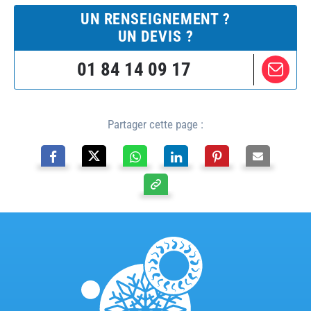
UN RENSEIGNEMENT ?
UN DEVIS ?
01 84 14 09 17
Partager cette page :