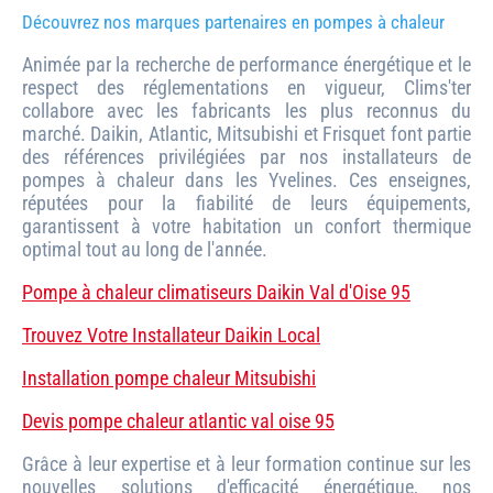
Découvrez nos marques partenaires en pompes à chaleur
Animée par la recherche de performance énergétique et le
respect des réglementations en vigueur, Clims'ter
collabore avec les fabricants les plus reconnus du
marché. Daikin, Atlantic, Mitsubishi et Frisquet font partie
des références privilégiées par nos installateurs de
pompes à chaleur dans les Yvelines. Ces enseignes,
réputées pour la fiabilité de leurs équipements,
garantissent à votre habitation un confort thermique
optimal tout au long de l'année.
Pompe à chaleur climatiseurs Daikin Val d'Oise 95
Trouvez Votre Installateur Daikin Local
Installation pompe chaleur Mitsubishi
Devis pompe chaleur atlantic val oise 95
Grâce à leur expertise et à leur formation continue sur les
nouvelles solutions d'efficacité énergétique, nos