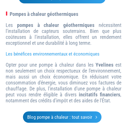
Pompes à chaleur géothermiques
Les
pompes à chaleur géothermiques
nécessitent
l'installation de capteurs souterrains. Bien que plus
coûteuses à l'installation, elles offrent un rendement
exceptionnel et une durabilité à long terme.
Les bénéfices environnementaux et économiques
Opter pour une pompe à chaleur dans les
Yvelines
est
non seulement un choix respectueux de l'environnement,
mais aussi un choix économique. En réduisant votre
consommation d'énergie, vous diminuez vos factures de
chauffage. De plus, l'installation d'une pompe à chaleur
peut vous rendre éligible à divers
incitatifs financiers
,
notamment des crédits d'impôt et des aides de l'État.
Blog pompe à chaleur : tout savoir