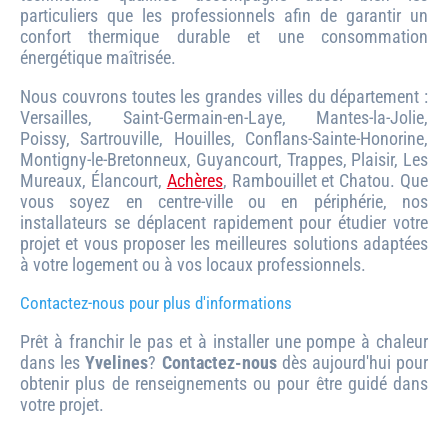
particuliers que les professionnels afin de garantir un
confort thermique durable et une consommation
énergétique maîtrisée.
Nous couvrons toutes les grandes villes du département :
Versailles, Saint-Germain-en-Laye, Mantes-la-Jolie,
Poissy, Sartrouville, Houilles, Conflans-Sainte-Honorine,
Montigny-le-Bretonneux, Guyancourt, Trappes, Plaisir, Les
Mureaux, Élancourt,
Achères
, Rambouillet et Chatou. Que
vous soyez en centre-ville ou en périphérie, nos
installateurs se déplacent rapidement pour étudier votre
projet et vous proposer les meilleures solutions adaptées
à votre logement ou à vos locaux professionnels.
Contactez-nous pour plus d'informations
Prêt à franchir le pas et à installer une pompe à chaleur
dans les
Yvelines
?
Contactez-nous
dès aujourd'hui pour
obtenir plus de renseignements ou pour être guidé dans
votre projet.