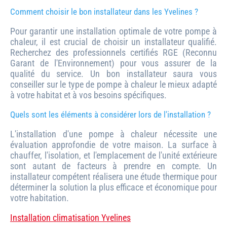
Comment choisir le bon installateur dans les Yvelines ?
Pour garantir une installation optimale de votre pompe à
chaleur, il est crucial de choisir un installateur qualifié.
Recherchez des professionnels certifiés RGE (Reconnu
Garant de l'Environnement) pour vous assurer de la
qualité du service. Un bon installateur saura vous
conseiller sur le type de pompe à chaleur le mieux adapté
à votre habitat et à vos besoins spécifiques.
Quels sont les éléments à considérer lors de l'installation ?
L'installation d'une pompe à chaleur nécessite une
évaluation approfondie de votre maison. La surface à
chauffer, l'isolation, et l'emplacement de l'unité extérieure
sont autant de facteurs à prendre en compte. Un
installateur compétent réalisera une étude thermique pour
déterminer la solution la plus efficace et économique pour
votre habitation.
Installation climatisation Yvelines