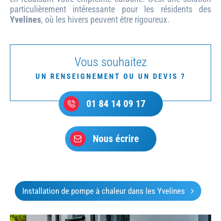
particulièrement intéressante pour les résidents des
Yvelines
, où les hivers peuvent être rigoureux.
Vous souhaitez
UN RENSEIGNEMENT OU UN DEVIS ?
01 84 14 09 17
Nous écrire
Installation de pompe à chaleur dans les Yvelines