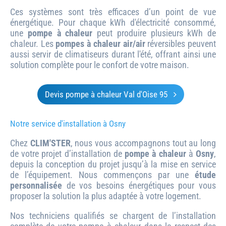
Ces systèmes sont très efficaces d’un point de vue
énergétique. Pour chaque kWh d'électricité consommé,
une
pompe à chaleur
peut produire plusieurs kWh de
chaleur. Les
pompes à chaleur air/air
réversibles peuvent
aussi servir de climatiseurs durant l'été, offrant ainsi une
solution complète pour le confort de votre maison.
Devis pompe à chaleur Val d'Oise 95
Notre service d'installation à Osny
Chez
CLIM'STER
, nous vous accompagnons tout au long
de votre projet d’installation de
pompe à chaleur
à
Osny
,
depuis la conception du projet jusqu’à la mise en service
de l’équipement. Nous commençons par une
étude
personnalisée
de vos besoins énergétiques pour vous
proposer la solution la plus adaptée à votre logement.
Nos techniciens qualifiés se chargent de l’installation