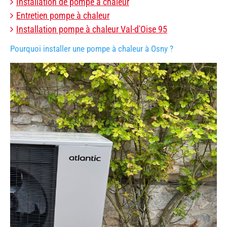
Installation de pompe à chaleur
Entretien pompe à chaleur
Installation pompe à chaleur Val-d'Oise 95
Pourquoi installer une pompe à chaleur à Osny ?