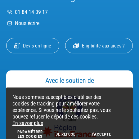
01 84 14 09 17
Nous écrire
Devis en ligne
Eligibilité aux aides ?
Avec le soutien de
Nous sommes susceptibles d'utiliser des
cookies de tracking pour améliorer votre
expérience. Si vous ne le souhaitez pas, vous
pouvez refuser le dépôt de ces cookies.
En savoir plus
PARAMÉTRER
JE REFUSE
J'ACCEPTE
LES COOKIES