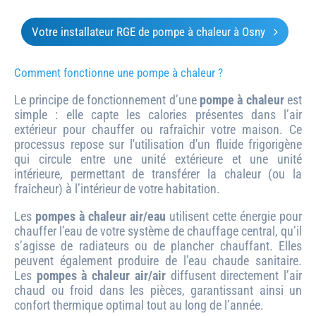
Votre installateur RGE de pompe à chaleur à Osny
Comment fonctionne une pompe à chaleur ?
Le principe de fonctionnement d’une
pompe à chaleur
est
simple : elle capte les calories présentes dans l’air
extérieur pour chauffer ou rafraîchir votre maison. Ce
processus repose sur l'utilisation d'un fluide frigorigène
qui circule entre une unité extérieure et une unité
intérieure, permettant de transférer la chaleur (ou la
fraîcheur) à l’intérieur de votre habitation.
Les
pompes à chaleur air/eau
utilisent cette énergie pour
chauffer l’eau de votre système de chauffage central, qu’il
s’agisse de radiateurs ou de plancher chauffant. Elles
peuvent également produire de l’eau chaude sanitaire.
Les
pompes à chaleur air/air
diffusent directement l’air
chaud ou froid dans les pièces, garantissant ainsi un
confort thermique optimal tout au long de l’année.