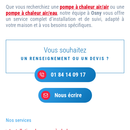
Que vous recherchiez une
pompe à chaleur air/air
ou une
pompe à chaleur air/eau
, notre équipe à
Osny
vous offre
un service complet d’installation et de suivi, adapté à
votre maison et à vos besoins spécifiques.
Vous souhaitez
UN RENSEIGNEMENT OU UN DEVIS ?
01 84 14 09 17
Nous écrire
Nos services