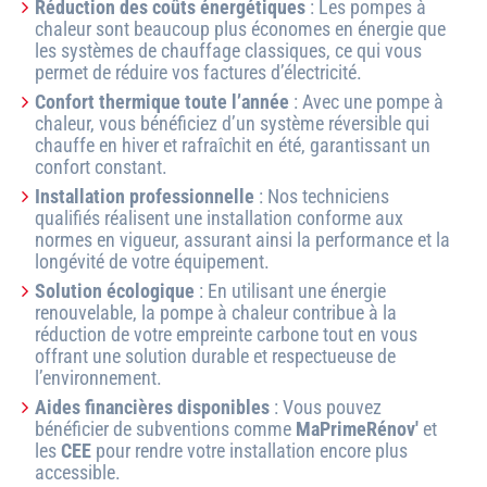
Réduction des coûts énergétiques
: Les pompes à
chaleur sont beaucoup plus économes en énergie que
les systèmes de chauffage classiques, ce qui vous
permet de réduire vos factures d’électricité.
Confort thermique toute l’année
: Avec une pompe à
chaleur, vous bénéficiez d’un système réversible qui
chauffe en hiver et rafraîchit en été, garantissant un
confort constant.
Installation professionnelle
: Nos techniciens
qualifiés réalisent une installation conforme aux
normes en vigueur, assurant ainsi la performance et la
longévité de votre équipement.
Solution écologique
: En utilisant une énergie
renouvelable, la pompe à chaleur contribue à la
réduction de votre empreinte carbone tout en vous
offrant une solution durable et respectueuse de
l’environnement.
Aides financières disponibles
: Vous pouvez
bénéficier de subventions comme
MaPrimeRénov'
et
les
CEE
pour rendre votre installation encore plus
accessible.