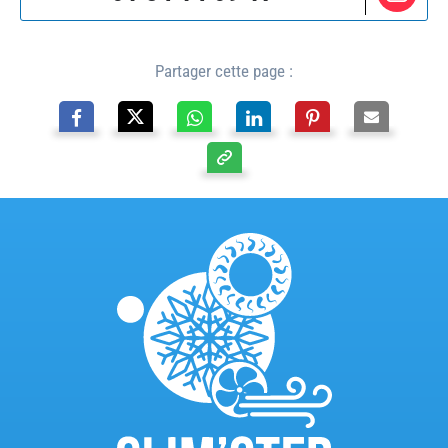
Partager cette page :