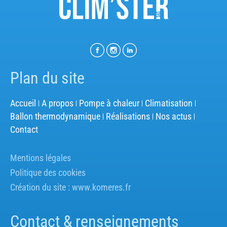
Plan du site
Accueil
A propos
Pompe à chaleur
Climatisation
Ballon thermodynamique
Réalisations
Nos actus
Contact
Mentions légales
Politique des cookies
Création du site :
www.komeres.fr
Contact & renseignements