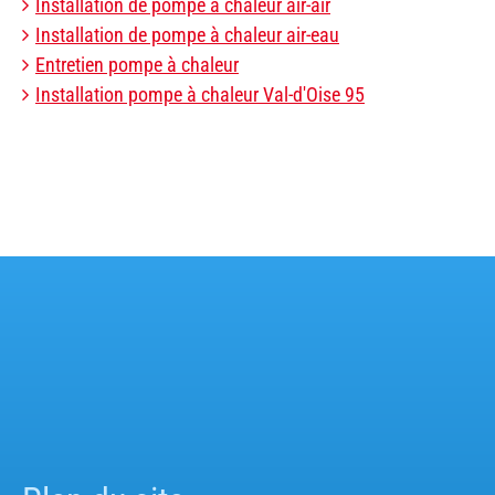
Installation de pompe à chaleur air-air
Installation de pompe à chaleur air-eau
Entretien pompe à chaleur
Installation pompe à chaleur Val-d'Oise 95