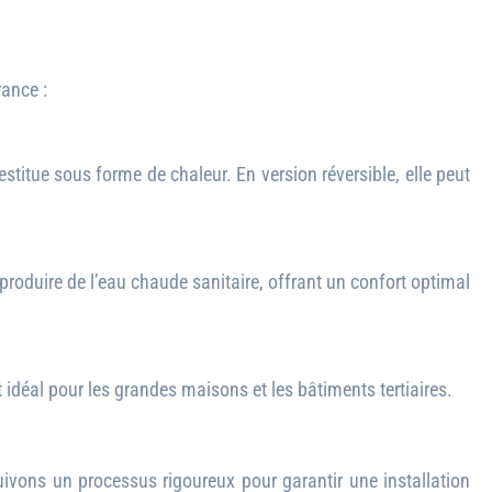
rance :
restitue sous forme de chaleur. En version réversible, elle peut
produire de l’eau chaude sanitaire, offrant un confort optimal
 idéal pour les grandes maisons et les bâtiments tertiaires.
uivons un processus rigoureux pour garantir une installation