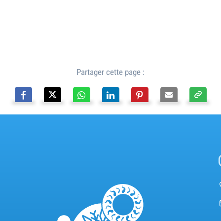
Partager cette page :