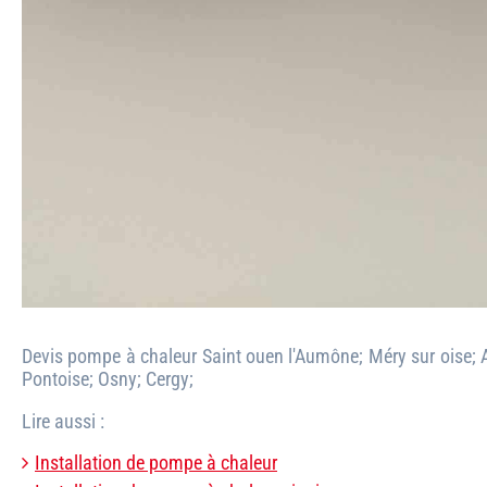
Devis pompe à chaleur Saint ouen l'Aumône; Méry sur oise; Auv
Pontoise; Osny; Cergy;
Lire aussi :
Installation de pompe à chaleur