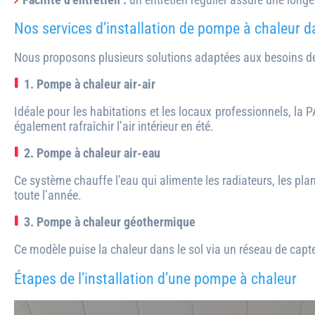
Nos services d’installation de pompe à chaleur da
Nous proposons plusieurs solutions adaptées aux besoins des p
1. Pompe à chaleur air-air
Idéale pour les habitations et les locaux professionnels, la PA
également rafraîchir l’air intérieur en été.
2. Pompe à chaleur air-eau
Ce système chauffe l’eau qui alimente les radiateurs, les pla
toute l’année.
3. Pompe à chaleur géothermique
Ce modèle puise la chaleur dans le sol via un réseau de capte
Étapes de l’installation d’une pompe à chaleur