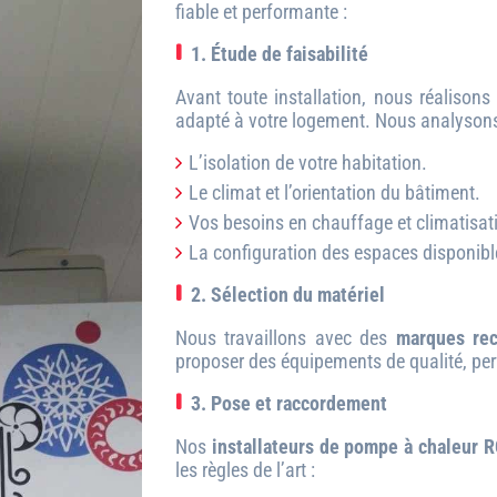
fiable et performante :
1. Étude de faisabilité
Avant toute installation, nous réalison
adapté à votre logement. Nous analysons
L’isolation de votre habitation.
Le climat et l’orientation du bâtiment.
Vos besoins en chauffage et climatisat
La configuration des espaces disponibl
2. Sélection du matériel
Nous travaillons avec des
marques re
proposer des équipements de qualité, per
3. Pose et raccordement
Nos
installateurs de pompe à chaleur 
les règles de l’art :