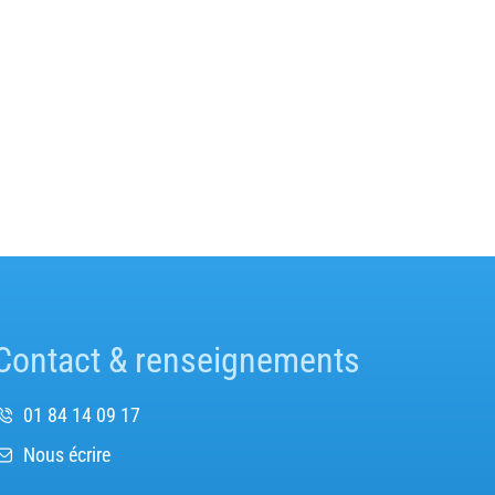
Contact & renseignements
01 84 14 09 17
Nous écrire