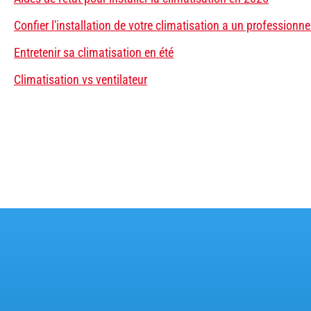
Confier l'installation de votre climatisation a un professionne
Entretenir sa climatisation en été
Climatisation vs ventilateur