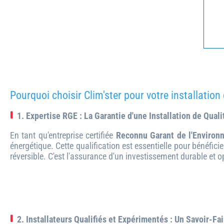
Pourquoi choisir Clim'ster pour votre installation
1. Expertise RGE : La Garantie d'une Installation de Quali
En tant qu'entreprise certifiée
Reconnu Garant de l'Environ
énergétique. Cette qualification est essentielle pour bénéfici
réversible. C'est l'assurance d'un investissement durable et o
2. Installateurs Qualifiés et Expérimentés : Un Savoir-Fa