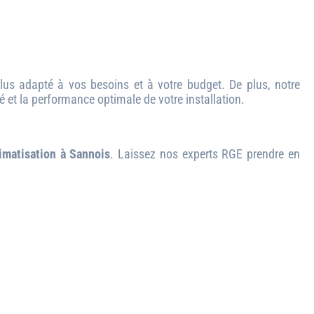
lus adapté à vos besoins et à votre budget. De plus, notre
é et la performance optimale de votre installation.
limatisation à Sannois
. Laissez nos experts RGE prendre en