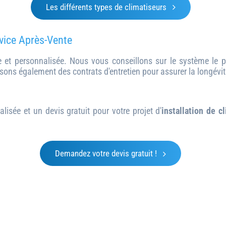
Les différents types de climatiseurs
vice Après-Vente
 et personnalisée. Nous vous conseillons sur le système le p
sons également des contrats d'entretien pour assurer la longévit
isée et un devis gratuit pour votre projet d'
installation de c
Demandez votre devis gratuit !