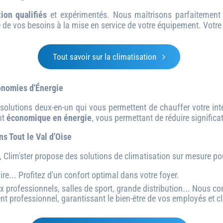
tion qualifiés
et expérimentés. Nous maîtrisons parfaitement l
 de vos besoins à la mise en service de votre équipement. Votre s
Tout savoir sur la climatisation
conomies d'Énergie
 solutions deux-en-un qui vous permettent de chauffer votre intér
nt
économique en énergie
, vous permettant de réduire signific
s Tout le Val d'Oise
 Clim'ster propose des solutions de climatisation sur mesure pou
... Profitez d'un confort optimal dans votre foyer.
 professionnels, salles de sport, grande distribution... Nous c
professionnel, garantissant le bien-être de vos employés et cl