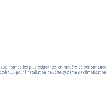
me aux normes les plus exigeantes en matière de performance
 zéro...) pour l'installation de votre système de climatisation