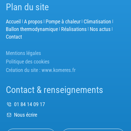
Plan du site
Accueil
A propos
Pompe à chaleur
Climatisation
Ballon thermodynamique
Réalisations
Nos actus
Contact
Mentions légales
Politique des cookies
Création du site :
www.komeres.fr
Contact & renseignements
01 84 14 09 17
Nous écrire