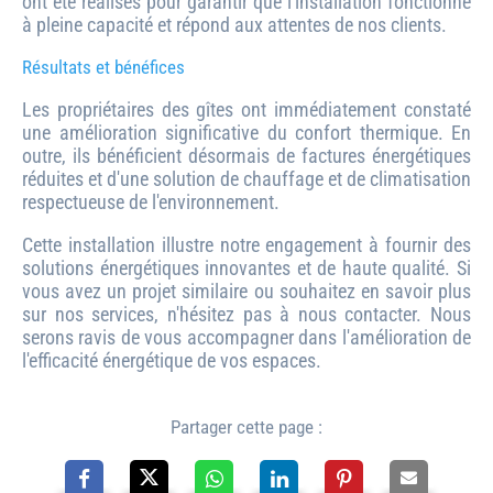
ont été réalisés pour garantir que l'installation fonctionne
à pleine capacité et répond aux attentes de nos clients.
Résultats et bénéfices
Les propriétaires des gîtes ont immédiatement constaté
une amélioration significative du confort thermique. En
outre, ils bénéficient désormais de factures énergétiques
réduites et d'une solution de chauffage et de climatisation
respectueuse de l'environnement.
Cette installation illustre notre engagement à fournir des
solutions énergétiques innovantes et de haute qualité. Si
vous avez un projet similaire ou souhaitez en savoir plus
sur nos services, n'hésitez pas à nous contacter. Nous
serons ravis de vous accompagner dans l'amélioration de
l'efficacité énergétique de vos espaces.
Partager cette page :