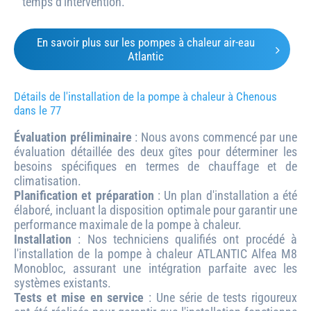
temps d'intervention.
En savoir plus sur les pompes à chaleur air-eau
Atlantic
Détails de l'installation de la pompe à chaleur à Chenous
dans le 77
Évaluation préliminaire
: Nous avons commencé par une
évaluation détaillée des deux gîtes pour déterminer les
besoins spécifiques en termes de chauffage et de
climatisation.
Planification et préparation
: Un plan d'installation a été
élaboré, incluant la disposition optimale pour garantir une
performance maximale de la pompe à chaleur.
Installation
: Nos techniciens qualifiés ont procédé à
l'installation de la pompe à chaleur ATLANTIC Alfea M8
Monobloc, assurant une intégration parfaite avec les
systèmes existants.
Tests et mise en service
: Une série de tests rigoureux