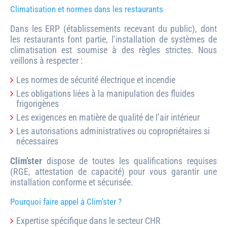
Climatisation et normes dans les restaurants
Dans les ERP (établissements recevant du public), dont
les restaurants font partie, l’installation de systèmes de
climatisation est soumise à des règles strictes. Nous
veillons à respecter :
Les normes de sécurité électrique et incendie
Les obligations liées à la manipulation des fluides
frigorigènes
Les exigences en matière de qualité de l’air intérieur
Les autorisations administratives ou copropriétaires si
nécessaires
Clim’ster
dispose de toutes les qualifications requises
(RGE, attestation de capacité) pour vous garantir une
installation conforme et sécurisée.
Pourquoi faire appel à Clim’ster ?
Expertise spécifique dans le secteur CHR