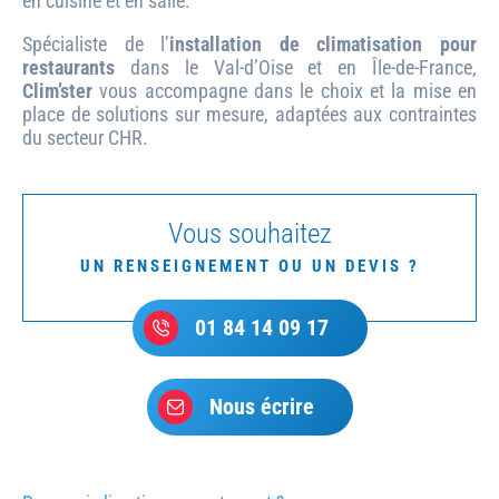
en cuisine et en salle.
Spécialiste de l’
installation de climatisation pour
restaurants
dans le Val-d’Oise et en Île-de-France,
Clim’ster
vous accompagne dans le choix et la mise en
place de solutions sur mesure, adaptées aux contraintes
du secteur CHR.
Vous souhaitez
UN RENSEIGNEMENT OU UN DEVIS ?
01 84 14 09 17
Nous écrire