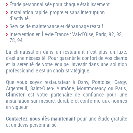
Étude personnalisée pour chaque établissement
Installation rapide, propre et sans interruption
d’activité
Service de maintenance et dépannage réactif
Intervention en Île-de-France : Val-d’Oise, Paris, 92, 93,
78, 94
La climatisation dans un restaurant n’est plus un luxe,
c’est une nécessité. Pour garantir le confort de vos clients
et la sérénité de votre équipe, investir dans une solution
professionnelle est un choix stratégique.
Que vous soyez restaurateur à Osny, Pontoise, Cergy,
Argenteuil, Saint-Ouen-l’Aumône, Montmorency ou Paris,
Clim’ster
est votre partenaire de confiance pour une
installation sur mesure, durable et conforme aux normes
en vigueur.
Contactez-nous dès maintenant
pour une étude gratuite
et un devis personnalisé.