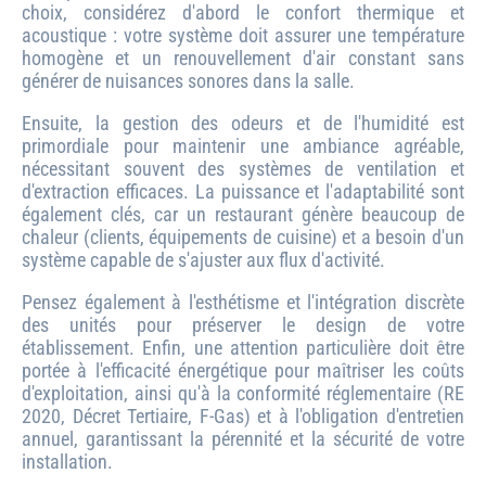
choix, considérez d'abord le confort thermique et
acoustique : votre système doit assurer une température
homogène et un renouvellement d'air constant sans
générer de nuisances sonores dans la salle.
Ensuite, la gestion des odeurs et de l'humidité est
primordiale pour maintenir une ambiance agréable,
nécessitant souvent des systèmes de ventilation et
d'extraction efficaces. La puissance et l'adaptabilité sont
également clés, car un restaurant génère beaucoup de
chaleur (clients, équipements de cuisine) et a besoin d'un
système capable de s'ajuster aux flux d'activité.
Pensez également à l'esthétisme et l'intégration discrète
des unités pour préserver le design de votre
établissement. Enfin, une attention particulière doit être
portée à l'efficacité énergétique pour maîtriser les coûts
d'exploitation, ainsi qu'à la conformité réglementaire (RE
2020, Décret Tertiaire, F-Gas) et à l'obligation d'entretien
annuel, garantissant la pérennité et la sécurité de votre
installation.