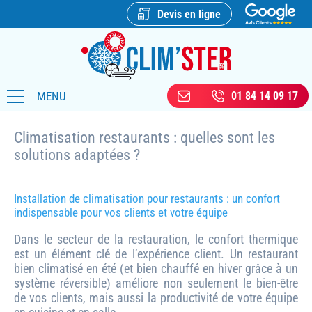
Devis en ligne
MENU
01 84 14 09 17
Climatisation restaurants : quelles sont les
solutions adaptées ?
Installation de climatisation pour restaurants : un confort
indispensable pour vos clients et votre équipe
Dans le secteur de la restauration, le confort thermique
est un élément clé de l’expérience client. Un restaurant
bien climatisé en été (et bien chauffé en hiver grâce à un
système réversible) améliore non seulement le bien-être
de vos clients, mais aussi la productivité de votre équipe