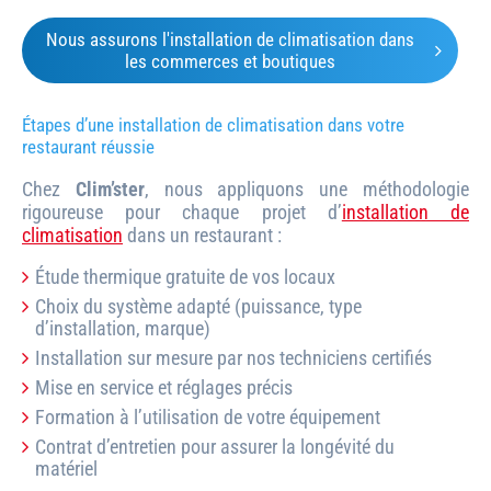
Nous assurons l'installation de climatisation dans
les commerces et boutiques
Étapes d’une installation de climatisation dans votre
restaurant réussie
Chez
Clim’ster
, nous appliquons une méthodologie
rigoureuse pour chaque projet d’
installation de
climatisation
dans un restaurant :
Étude thermique gratuite de vos locaux
Choix du système adapté (puissance, type
d’installation, marque)
Installation sur mesure par nos techniciens certifiés
Mise en service et réglages précis
Formation à l’utilisation de votre équipement
Contrat d’entretien pour assurer la longévité du
matériel