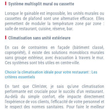
Système multisplit mural ou cassette
Lorsque le gainable est impossible, les unités murales ou
cassettes de plafond sont une alternative efficace. Elles
permettent de moduler la température zone par zone :
salle de restaurant, cuisine, réserve, bar.
Climatisation sans unité extérieure
En cas de contraintes en façade (bâtiment classé,
copropriété), il existe des solutions monoblocs murales
sans groupe extérieur, avec évacuation à travers le mur.
Ces systèmes sont très utiles en centre-ville.
Choisir la climatisation idéale pour votre restaurant : Les
critères essentiels
En tant que Clim'ster, je sais qu'une climatisation
performante est cruciale pour le succès d'un restaurant.
Au-delà du simple confort, elle impacte directement
l'expérience de vos clients, l'efficacité de votre personnel et
le respect des normes sanitaires. Pour faire le meilleur