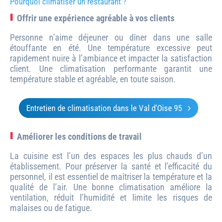
Pourquoi climatiser un restaurant ?
Offrir une expérience agréable à vos clients
Personne n’aime déjeuner ou dîner dans une salle
étouffante en été. Une température excessive peut
rapidement nuire à l’ambiance et impacter la satisfaction
client. Une climatisation performante garantit une
température stable et agréable, en toute saison.
Entretien de climatisation dans le Val d'Oise 95
Améliorer les conditions de travail
La cuisine est l’un des espaces les plus chauds d’un
établissement. Pour préserver la santé et l’efficacité du
personnel, il est essentiel de maîtriser la température et la
qualité de l’air. Une bonne climatisation améliore la
ventilation, réduit l’humidité et limite les risques de
malaises ou de fatigue.