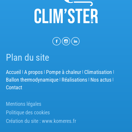
Plan du site
Accueil
A propos
Pompe à chaleur
Climatisation
Ballon thermodynamique
Réalisations
Nos actus
Contact
Mentions légales
Politique des cookies
Création du site :
www.komeres.fr