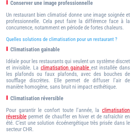
Conserver une image professionnelle
Un restaurant bien climatisé donne une image soignée et
professionnelle. Cela peut faire la différence face à la
concurrence, notamment en période de fortes chaleurs.
Quelles solutions de climatisation pour un restaurant ?
Climatisation gainable
Idéale pour les restaurants qui veulent un système discret
et invisible. La
climatisation gainable
est installée dans
les plafonds ou faux plafonds, avec des bouches de
soufflage discrètes. Elle permet de diffuser l’air de
manière homogène, sans bruit ni impact esthétique.
Climatisation réversible
Pour garantir le confort toute l’année, la
climatisation
réversible
permet de chauffer en hiver et de rafraîchir en
été. C’est une solution écoénergétique très prisée dans le
secteur CHR.