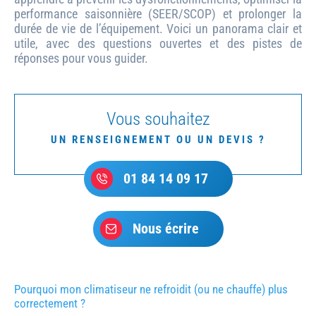
performance saisonnière (SEER/SCOP) et prolonger la
durée de vie de l’équipement. Voici un panorama clair et
utile, avec des questions ouvertes et des pistes de
réponses pour vous guider.
Vous souhaitez
UN RENSEIGNEMENT OU UN DEVIS ?
01 84 14 09 17
Nous écrire
Pourquoi mon climatiseur ne refroidit (ou ne chauffe) plus
correctement ?