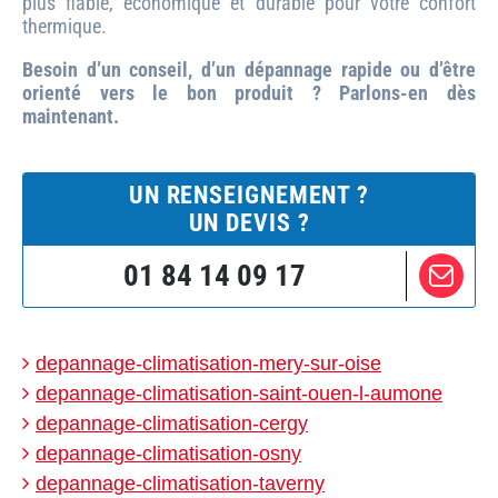
plus fiable, économique et durable pour votre confort
thermique.
Besoin d’un conseil, d’un dépannage rapide ou d’être
orienté vers le bon produit ? Parlons-en dès
maintenant.
UN RENSEIGNEMENT ?
UN DEVIS ?
01 84 14 09 17
depannage-climatisation-mery-sur-oise
depannage-climatisation-saint-ouen-l-aumone
depannage-climatisation-cergy
depannage-climatisation-osny
depannage-climatisation-taverny