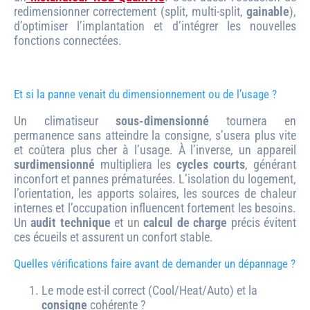
redimensionner correctement (split, multi-split,
gainable
),
d’optimiser l’implantation et d’intégrer les nouvelles
fonctions connectées.
Et si la panne venait du dimensionnement ou de l’usage ?
Un climatiseur
sous-dimensionné
tournera en
permanence sans atteindre la consigne, s’usera plus vite
et coûtera plus cher à l’usage. À l’inverse, un appareil
surdimensionné
multipliera les
cycles courts
, générant
inconfort et pannes prématurées. L’isolation du logement,
l’orientation, les apports solaires, les sources de chaleur
internes et l’occupation influencent fortement les besoins.
Un
audit technique
et un
calcul de charge
précis évitent
ces écueils et assurent un confort stable.
Quelles vérifications faire avant de demander un dépannage ?
Le mode est-il correct (Cool/Heat/Auto) et la
consigne
cohérente ?