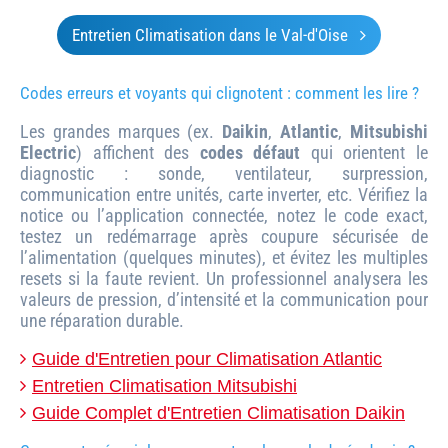
Entretien Climatisation dans le Val-d'Oise
Codes erreurs et voyants qui clignotent : comment les lire ?
Les grandes marques (ex.
Daikin
,
Atlantic
,
Mitsubishi
Electric
) affichent des
codes défaut
qui orientent le
diagnostic : sonde, ventilateur, surpression,
communication entre unités, carte inverter, etc. Vérifiez la
notice ou l’application connectée, notez le code exact,
testez un redémarrage après coupure sécurisée de
l’alimentation (quelques minutes), et évitez les multiples
resets si la faute revient. Un professionnel analysera les
valeurs de pression, d’intensité et la communication pour
une réparation durable.
Guide d'Entretien pour Climatisation Atlantic
Entretien Climatisation Mitsubishi
Guide Complet d'Entretien Climatisation Daikin