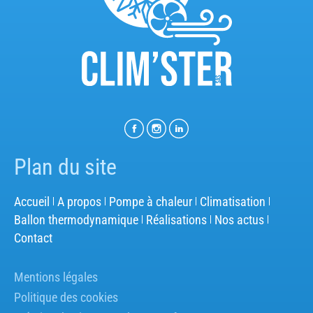
Plan du site
Accueil
A propos
Pompe à chaleur
Climatisation
Ballon thermodynamique
Réalisations
Nos actus
Contact
Mentions légales
Politique des cookies