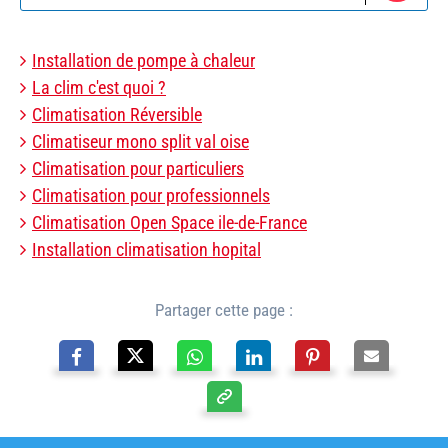
Installation de pompe à chaleur
La clim c'est quoi ?
Climatisation Réversible
Climatiseur mono split val oise
Climatisation pour particuliers
Climatisation pour professionnels
Climatisation Open Space ile-de-France
Installation climatisation hopital
Partager cette page :