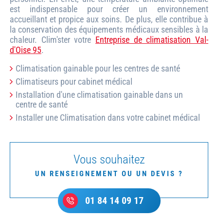
est indispensable pour créer un environnement
accueillant et propice aux soins. De plus, elle contribue à
la conservation des équipements médicaux sensibles à la
chaleur. Clim'ster votre
Entreprise de climatisation Val-
d'Oise 95
.
Climatisation gainable pour les centres de santé
Climatiseurs pour cabinet médical
Installation d'une climatisation gainable dans un
centre de santé
Installer une Climatisation dans votre cabinet médical
Vous souhaitez
UN RENSEIGNEMENT OU UN DEVIS ?
01 84 14 09 17