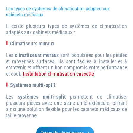
Les types de systèmes de climatisation adaptés aux
cabinets médicaux
Il existe plusieurs types de systèmes de climatisation
adaptés aux cabinets médicaux :
Climatiseurs muraux
Les
climatiseurs muraux
sont populaires pour les petites
et moyennes surfaces. Ils sont faciles à installer et à
entretenir, et offrent un bon compromis entre performance
et coût.
Installation climatisation cassette
Systèmes multi-split
Les
systèmes multi-split
permettent de climatiser
plusieurs pièces avec une seule unité extérieure, offrant
ainsi une solution flexible pour les cabinets médicaux de
taille moyenne.
Types de climatiseurs