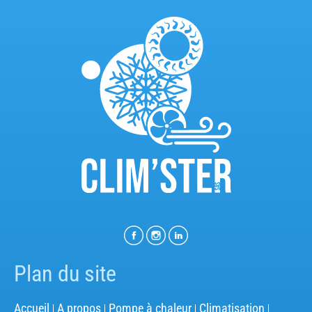
Plan du site
Accueil
A propos
Pompe à chaleur
Climatisation