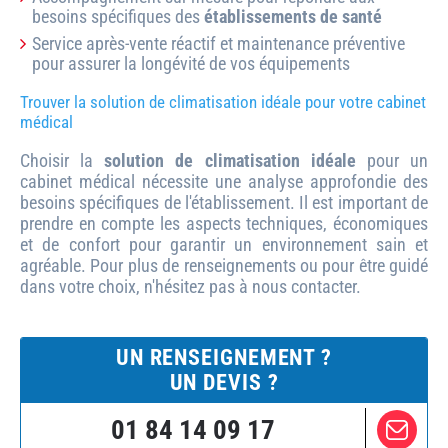
besoins spécifiques des
établissements de santé
Service après-vente réactif et maintenance préventive
pour assurer la longévité de vos équipements
Trouver la solution de climatisation idéale pour votre cabinet
médical
Choisir la
solution de climatisation idéale
pour un
cabinet médical nécessite une analyse approfondie des
besoins spécifiques de l'établissement. Il est important de
prendre en compte les aspects techniques, économiques
et de confort pour garantir un environnement sain et
agréable. Pour plus de renseignements ou pour être guidé
dans votre choix, n'hésitez pas à nous contacter.
UN RENSEIGNEMENT ?
UN DEVIS ?
01 84 14 09 17