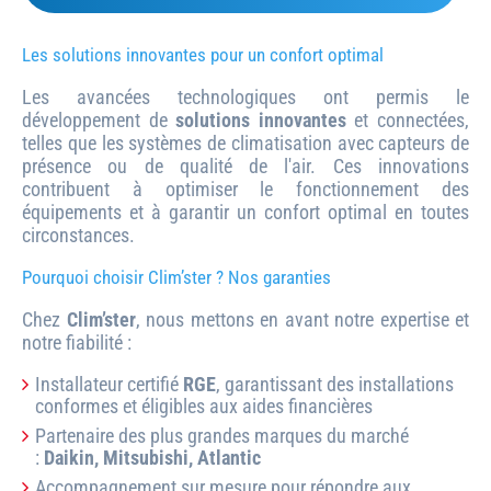
Les solutions innovantes pour un confort optimal
Les avancées technologiques ont permis le
développement de
solutions innovantes
et connectées,
telles que les systèmes de climatisation avec capteurs de
présence ou de qualité de l'air. Ces innovations
contribuent à optimiser le fonctionnement des
équipements et à garantir un confort optimal en toutes
circonstances.
Pourquoi choisir Clim’ster ? Nos garanties
Chez
Clim’ster
, nous mettons en avant notre expertise et
notre fiabilité :
Installateur certifié
RGE
, garantissant des installations
conformes et éligibles aux aides financières
Partenaire des plus grandes marques du marché
:
Daikin, Mitsubishi, Atlantic
Accompagnement sur mesure pour répondre aux