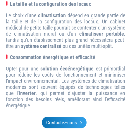
La taille et la configuration des locaux
Le choix d'une
climatisation
dépend en grande partie de
la taille et de la configuration des locaux. Un cabinet
médical de petite taille pourrait se contenter d'un système
de climatisation mural ou d'un
climatiseur portable
,
tandis qu'un établissement plus grand nécessitera peut-
être un
système centralisé
ou des unités multi-split.
Consommation énergétique et efficacité
Opter pour une
solution écoénergétique
est primordial
pour réduire les coûts de fonctionnement et minimiser
l'impact environnemental. Les systèmes de climatisation
modernes sont souvent équipés de technologies telles
que l'
inverter
, qui permet d'ajuster la puissance en
fonction des besoins réels, améliorant ainsi l'efficacité
énergétique.
Contactez-nous