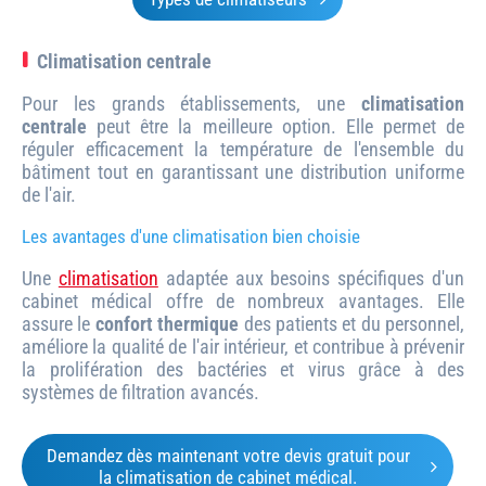
Climatisation centrale
Pour les grands établissements, une
climatisation
centrale
peut être la meilleure option. Elle permet de
réguler efficacement la température de l'ensemble du
bâtiment tout en garantissant une distribution uniforme
de l'air.
Les avantages d'une climatisation bien choisie
Une
climatisation
adaptée aux besoins spécifiques d'un
cabinet médical offre de nombreux avantages. Elle
assure le
confort thermique
des patients et du personnel,
améliore la qualité de l'air intérieur, et contribue à prévenir
la prolifération des bactéries et virus grâce à des
systèmes de filtration avancés.
Demandez dès maintenant votre devis gratuit pour
la climatisation de cabinet médical.