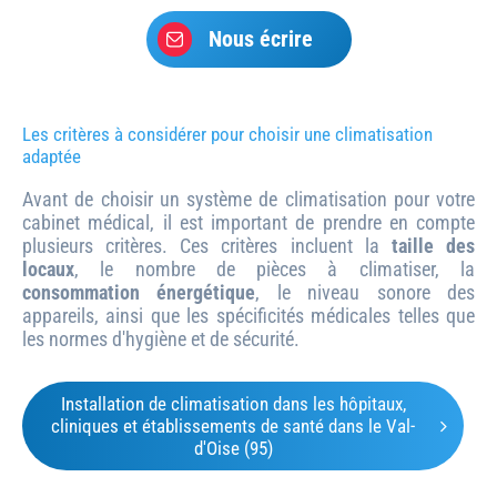
Nous écrire
Les critères à considérer pour choisir une climatisation
adaptée
Avant de choisir un système de climatisation pour votre
cabinet médical, il est important de prendre en compte
plusieurs critères. Ces critères incluent la
taille des
locaux
, le nombre de pièces à climatiser, la
consommation énergétique
, le niveau sonore des
appareils, ainsi que les spécificités médicales telles que
les normes d'hygiène et de sécurité.
Installation de climatisation dans les hôpitaux,
cliniques et établissements de santé dans le Val-
d'Oise (95)