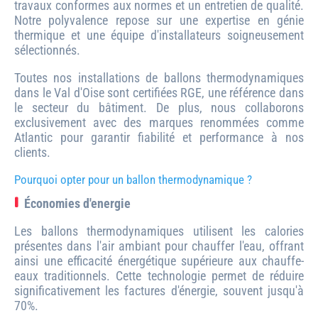
travaux conformes aux normes et un entretien de qualité.
Notre polyvalence repose sur une expertise en génie
thermique et une équipe d'installateurs soigneusement
sélectionnés.
Toutes nos installations de ballons thermodynamiques
dans le Val d'Oise sont certifiées RGE, une référence dans
le secteur du bâtiment. De plus, nous collaborons
exclusivement avec des marques renommées comme
Atlantic pour garantir fiabilité et performance à nos
clients.
Pourquoi opter pour un ballon thermodynamique ?
Économies d'energie
Les ballons thermodynamiques utilisent les calories
présentes dans l'air ambiant pour chauffer l'eau, offrant
ainsi une efficacité énergétique supérieure aux chauffe-
eaux traditionnels. Cette technologie permet de réduire
significativement les factures d'énergie, souvent jusqu'à
70%.