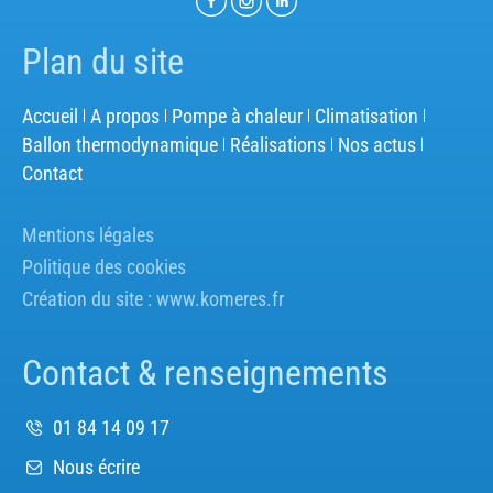
Plan du site
Accueil
A propos
Pompe à chaleur
Climatisation
Ballon thermodynamique
Réalisations
Nos actus
Contact
Mentions légales
Politique des cookies
Création du site :
www.komeres.fr
Contact & renseignements
01 84 14 09 17
Nous écrire