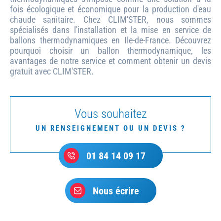
fois écologique et économique pour la production d'eau
chaude sanitaire. Chez CLIM'STER, nous sommes
spécialisés dans l'installation et la mise en service de
ballons thermodynamiques en Ile-de-France. Découvrez
pourquoi choisir un ballon thermodynamique, les
avantages de notre service et comment obtenir un devis
gratuit avec CLIM'STER.
Vous souhaitez
UN RENSEIGNEMENT OU UN DEVIS ?
01 84 14 09 17
Nous écrire